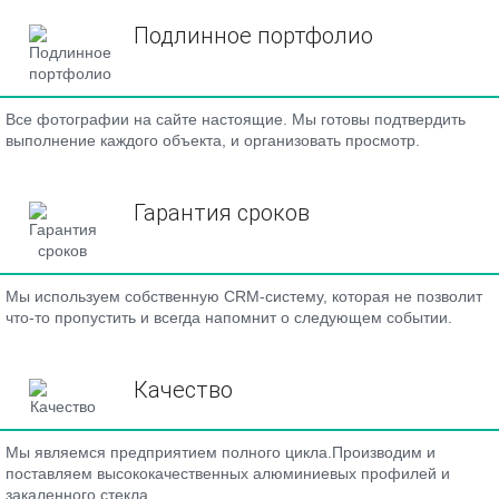
Подлинное портфолио
Все фотографии на сайте настоящие. Мы готовы подтвердить
выполнение каждого объекта, и организовать просмотр.
Гарантия сроков
Мы используем собственную CRM-систему, которая не позволит
что-то пропустить и всегда напомнит о следующем событии.
Качество
Мы являемся предприятием полного цикла.Производим и
поставляем высококачественных алюминиевых профилей и
закаленного стекла.