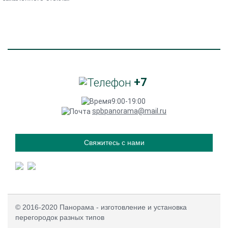
+7
9:00-19:00
spbpanorama@mail.ru
Свяжитесь с нами
© 2016-2020 Панорама - изготовление и установка
перегородок разных типов