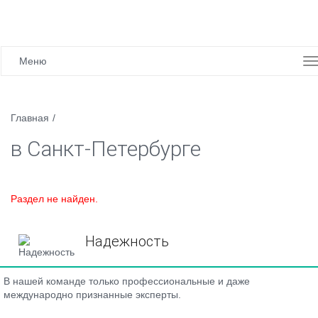
Меню
Главная
/
в Санкт-Петербурге
Раздел не найден.
Надежность
В нашей команде только профессиональные и даже
международно признанные эксперты.