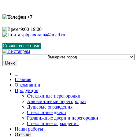
+7
9:00-19:00
spbpanorama@mail.ru
Свяжитесь с нами
Меню
...
Главная
О компании
Продукция
Стеклянные перегородки
Алюминиевые перегородки
Душевые ограждения
Стеклянные двери
Раздвижные двери и перегородки
Стеклянные ограждения
Наши работы
Отзывы