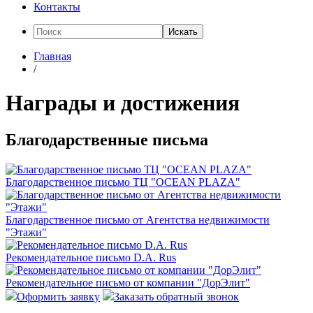
Контакты
Искать
Главная
/
Награды и достижения
Благодарственные письма
Благодарственное письмо ТЦ "OCEAN PLAZA"
Благодарственное письмо от Агентства недвижимости
"Этажи"
Рекомендательное письмо D.A. Rus
Рекомендательное письмо от компании "ДорЭлит"
Оформить заявку
Заказать обратный звонок