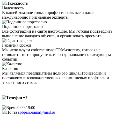
Надежность
В нашей команде только профессиональные и даже
международно признанные эксперты.
Подлинное портфолио
Все фотографии на сайте настоящие. Мы готовы подтвердить
выполнение каждого объекта, и организовать просмотр.
Гарантия сроков
Мы используем собственную CRM-систему, которая не
позволит что-то пропустить и всегда напомнит о следующем
событии.
Качество
Мы являемся предприятием полного цикла.Производим и
поставляем высококачественных алюминиевых профилей и
закаленного стекла.
+7
9:00-19:00
spbpanorama@mail.ru