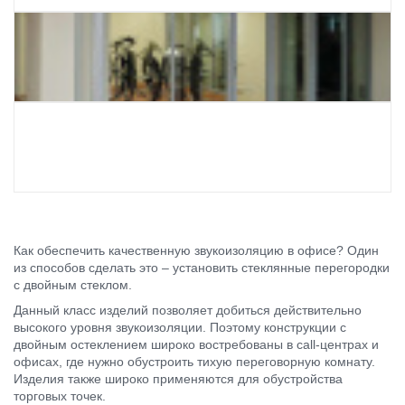
Как обеспечить качественную звукоизоляцию в офисе? Один
из способов сделать это – установить стеклянные перегородки
с двойным стеклом.
Данный класс изделий позволяет добиться действительно
высокого уровня звукоизоляции. Поэтому конструкции с
двойным остеклением широко востребованы в call-центрах и
офисах, где нужно обустроить тихую переговорную комнату.
Изделия также широко применяются для обустройства
торговых точек.