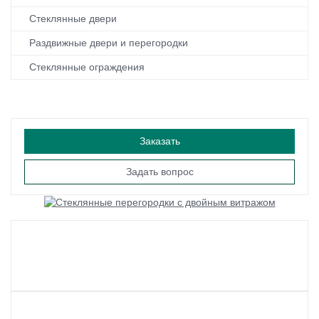
Стеклянные двери
Раздвижные двери и перегородки
Стеклянные ограждения
Заказать
Задать вопрос