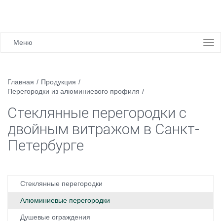
Меню
Главная
/
Продукция
/
Перегородки из алюминиевого профиля
/
Стеклянные перегородки с
двойным витражом в Санкт-
Петербурге
Стеклянные перегородки
Алюминиевые перегородки
Душевые ограждения