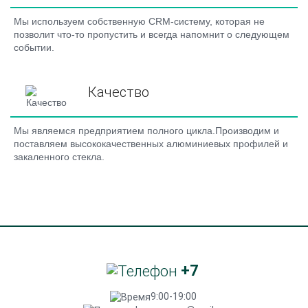
Мы используем собственную CRM-систему, которая не
позволит что-то пропустить и всегда напомнит о следующем
событии.
Качество
Мы являемся предприятием полного цикла.Производим и
поставляем высококачественных алюминиевых профилей и
закаленного стекла.
+7
9:00-19:00