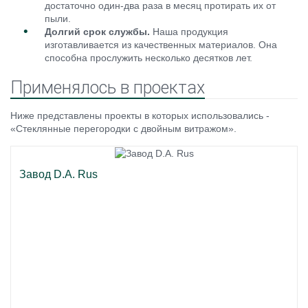
достаточно один-два раза в месяц протирать их от
пыли.
Долгий срок службы.
Наша продукция
изготавливается из качественных материалов. Она
способна прослужить несколько десятков лет.
Применялось в проектах
Ниже представлены проекты в которых использовались -
«Стеклянные перегородки с двойным витражом».
Завод D.A. Rus