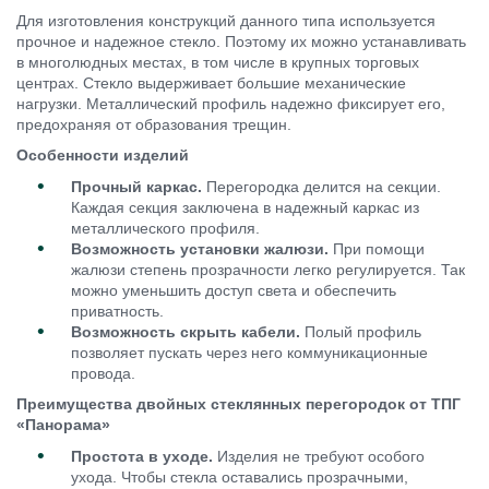
Для изготовления конструкций данного типа используется
прочное и надежное стекло. Поэтому их можно устанавливать
в многолюдных местах, в том числе в крупных торговых
центрах. Стекло выдерживает большие механические
нагрузки. Металлический профиль надежно фиксирует его,
предохраняя от образования трещин.
Особенности изделий
Прочный каркас.
Перегородка делится на секции.
Каждая секция заключена в надежный каркас из
металлического профиля.
Возможность установки жалюзи.
При помощи
жалюзи степень прозрачности легко регулируется. Так
можно уменьшить доступ света и обеспечить
приватность.
Возможность скрыть кабели.
Полый профиль
позволяет пускать через него коммуникационные
провода.
Преимущества двойных стеклянных перегородок от ТПГ
«Панорама»
Простота в уходе.
Изделия не требуют особого
ухода. Чтобы стекла оставались прозрачными,