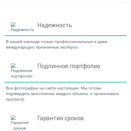
Надежность
В нашей команде только профессиональные и даже
международно признанные эксперты.
Подлинное портфолио
Все фотографии на сайте настоящие. Мы готовы
подтвердить выполнение каждого объекта, и организовать
просмотр.
Гарантия сроков